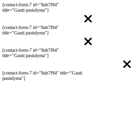
[contact-form-7 id="8ab7f94"
title="Gauti pasiulyma"]
[contact-form-7 id="8ab7f94"
title="Gauti pasiulyma"]
[contact-form-7 id="8ab7f94"
title="Gauti pasiulyma"]
[contact-form-7 id="8ab7f94" title="Gauti
pasiulyma"]