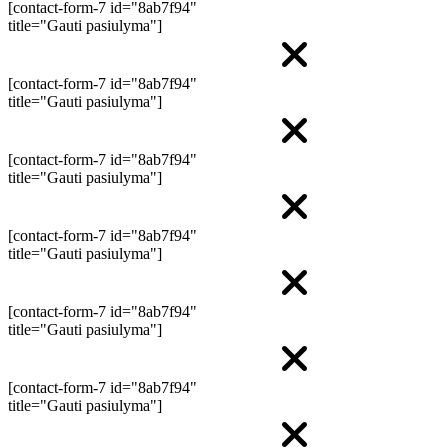
[contact-form-7 id="8ab7f94"
title="Gauti pasiulyma"]
[contact-form-7 id="8ab7f94"
title="Gauti pasiulyma"]
[contact-form-7 id="8ab7f94"
title="Gauti pasiulyma"]
[contact-form-7 id="8ab7f94"
title="Gauti pasiulyma"]
[contact-form-7 id="8ab7f94"
title="Gauti pasiulyma"]
[contact-form-7 id="8ab7f94"
title="Gauti pasiulyma"]