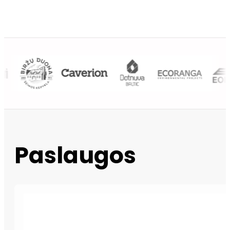
Paslaugos