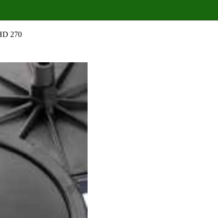
 HD 270