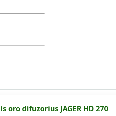
s oro difuzorius JAGER HD 270