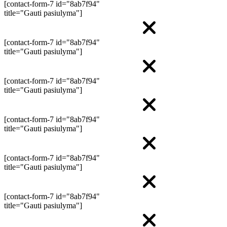
[contact-form-7 id="8ab7f94"
title="Gauti pasiulyma"]
[contact-form-7 id="8ab7f94"
title="Gauti pasiulyma"]
[contact-form-7 id="8ab7f94"
title="Gauti pasiulyma"]
[contact-form-7 id="8ab7f94"
title="Gauti pasiulyma"]
[contact-form-7 id="8ab7f94"
title="Gauti pasiulyma"]
[contact-form-7 id="8ab7f94"
title="Gauti pasiulyma"]