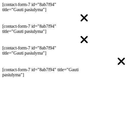
[contact-form-7 id="8ab7f94"
title="Gauti pasiulyma"]
[contact-form-7 id="8ab7f94"
title="Gauti pasiulyma"]
[contact-form-7 id="8ab7f94"
title="Gauti pasiulyma"]
[contact-form-7 id="8ab7f94" title="Gauti
pasiulyma"]