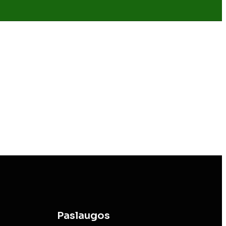
Paslaugos