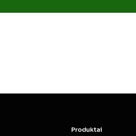
Produktai