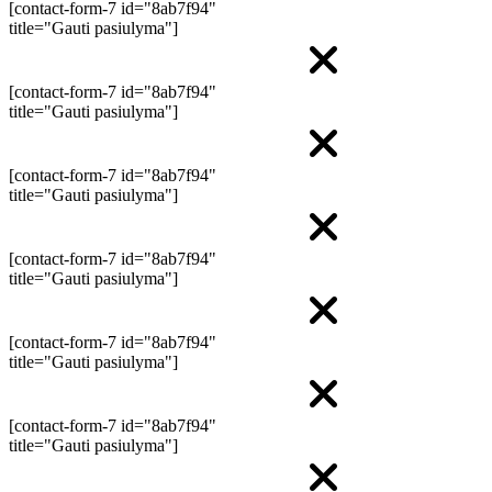
[contact-form-7 id="8ab7f94"
title="Gauti pasiulyma"]
[contact-form-7 id="8ab7f94"
title="Gauti pasiulyma"]
[contact-form-7 id="8ab7f94"
title="Gauti pasiulyma"]
[contact-form-7 id="8ab7f94"
title="Gauti pasiulyma"]
[contact-form-7 id="8ab7f94"
title="Gauti pasiulyma"]
[contact-form-7 id="8ab7f94"
title="Gauti pasiulyma"]