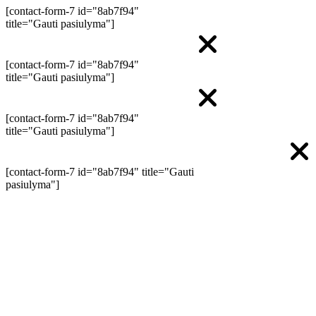
[contact-form-7 id="8ab7f94"
title="Gauti pasiulyma"]
[contact-form-7 id="8ab7f94"
title="Gauti pasiulyma"]
[contact-form-7 id="8ab7f94"
title="Gauti pasiulyma"]
[contact-form-7 id="8ab7f94" title="Gauti
pasiulyma"]