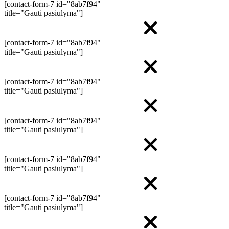
[contact-form-7 id="8ab7f94"
title="Gauti pasiulyma"]
[contact-form-7 id="8ab7f94"
title="Gauti pasiulyma"]
[contact-form-7 id="8ab7f94"
title="Gauti pasiulyma"]
[contact-form-7 id="8ab7f94"
title="Gauti pasiulyma"]
[contact-form-7 id="8ab7f94"
title="Gauti pasiulyma"]
[contact-form-7 id="8ab7f94"
title="Gauti pasiulyma"]