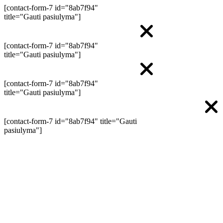
[contact-form-7 id="8ab7f94"
title="Gauti pasiulyma"]
[contact-form-7 id="8ab7f94"
title="Gauti pasiulyma"]
[contact-form-7 id="8ab7f94"
title="Gauti pasiulyma"]
[contact-form-7 id="8ab7f94" title="Gauti
pasiulyma"]