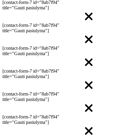
[contact-form-7 id="8ab7f94"
title="Gauti pasiulyma"]
[contact-form-7 id="8ab7f94"
title="Gauti pasiulyma"]
[contact-form-7 id="8ab7f94"
title="Gauti pasiulyma"]
[contact-form-7 id="8ab7f94"
title="Gauti pasiulyma"]
[contact-form-7 id="8ab7f94"
title="Gauti pasiulyma"]
[contact-form-7 id="8ab7f94"
title="Gauti pasiulyma"]