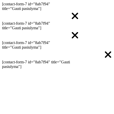
[contact-form-7 id="8ab7f94"
title="Gauti pasiulyma"]
[contact-form-7 id="8ab7f94"
title="Gauti pasiulyma"]
[contact-form-7 id="8ab7f94"
title="Gauti pasiulyma"]
[contact-form-7 id="8ab7f94" title="Gauti
pasiulyma"]