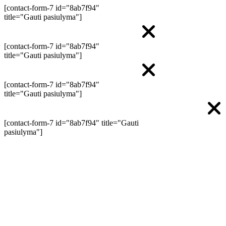
[contact-form-7 id="8ab7f94"
title="Gauti pasiulyma"]
[contact-form-7 id="8ab7f94"
title="Gauti pasiulyma"]
[contact-form-7 id="8ab7f94"
title="Gauti pasiulyma"]
[contact-form-7 id="8ab7f94" title="Gauti
pasiulyma"]