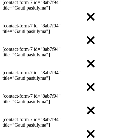
[contact-form-7 id="8ab7f94"
title="Gauti pasiulyma"]
[contact-form-7 id="8ab7f94"
title="Gauti pasiulyma"]
[contact-form-7 id="8ab7f94"
title="Gauti pasiulyma"]
[contact-form-7 id="8ab7f94"
title="Gauti pasiulyma"]
[contact-form-7 id="8ab7f94"
title="Gauti pasiulyma"]
[contact-form-7 id="8ab7f94"
title="Gauti pasiulyma"]