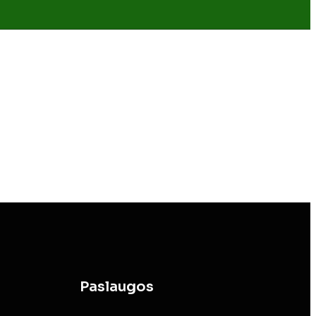
Paslaugos