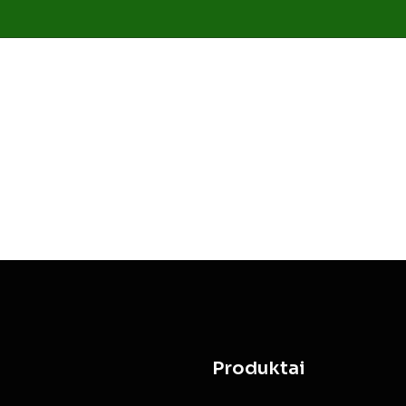
Produktai