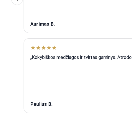
Aurimas B.
„Kokybiškos medžiagos ir tvirtas gaminys. Atrodo 
Paulius B.