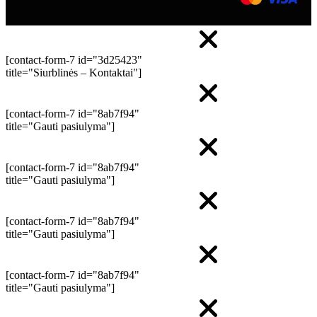
[contact-form-7 id="3d25423"
title="Siurblinės – Kontaktai"]
[contact-form-7 id="8ab7f94"
title="Gauti pasiulyma"]
[contact-form-7 id="8ab7f94"
title="Gauti pasiulyma"]
[contact-form-7 id="8ab7f94"
title="Gauti pasiulyma"]
[contact-form-7 id="8ab7f94"
title="Gauti pasiulyma"]