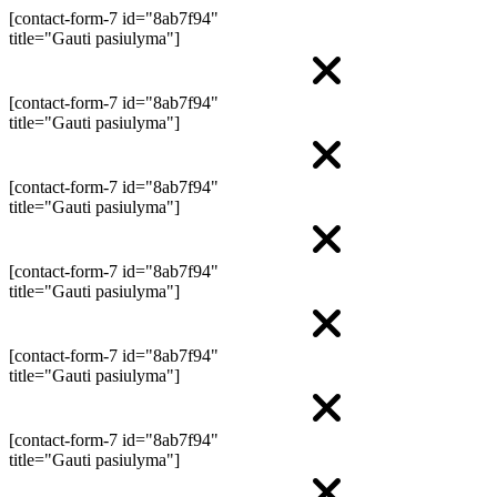
[contact-form-7 id="8ab7f94"
title="Gauti pasiulyma"]
[contact-form-7 id="8ab7f94"
title="Gauti pasiulyma"]
[contact-form-7 id="8ab7f94"
title="Gauti pasiulyma"]
[contact-form-7 id="8ab7f94"
title="Gauti pasiulyma"]
[contact-form-7 id="8ab7f94"
title="Gauti pasiulyma"]
[contact-form-7 id="8ab7f94"
title="Gauti pasiulyma"]