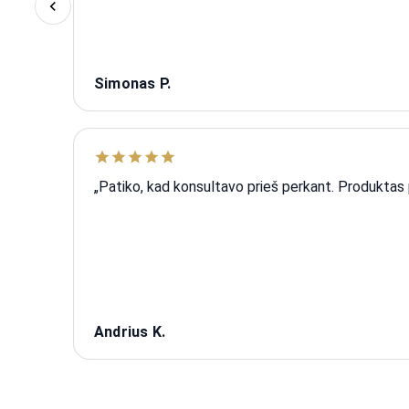
Simonas P.
„Patiko, kad konsultavo prieš perkant. Produktas pi
Andrius K.