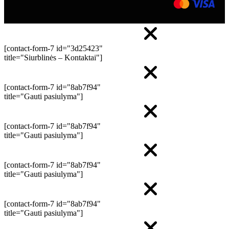
[contact-form-7 id="3d25423"
title="Siurblinės – Kontaktai"]
[contact-form-7 id="8ab7f94"
title="Gauti pasiulyma"]
[contact-form-7 id="8ab7f94"
title="Gauti pasiulyma"]
[contact-form-7 id="8ab7f94"
title="Gauti pasiulyma"]
[contact-form-7 id="8ab7f94"
title="Gauti pasiulyma"]