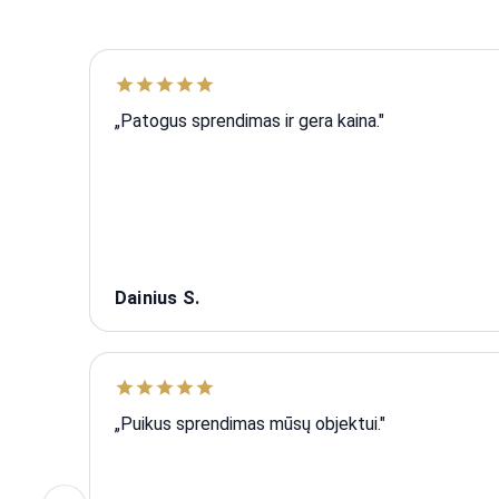
„Patogus sprendimas ir gera kaina."
Dainius S.
„Puikus sprendimas mūsų objektui."