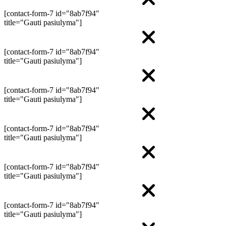
[contact-form-7 id="8ab7f94"
title="Gauti pasiulyma"]
[contact-form-7 id="8ab7f94"
title="Gauti pasiulyma"]
[contact-form-7 id="8ab7f94"
title="Gauti pasiulyma"]
[contact-form-7 id="8ab7f94"
title="Gauti pasiulyma"]
[contact-form-7 id="8ab7f94"
title="Gauti pasiulyma"]
[contact-form-7 id="8ab7f94"
title="Gauti pasiulyma"]