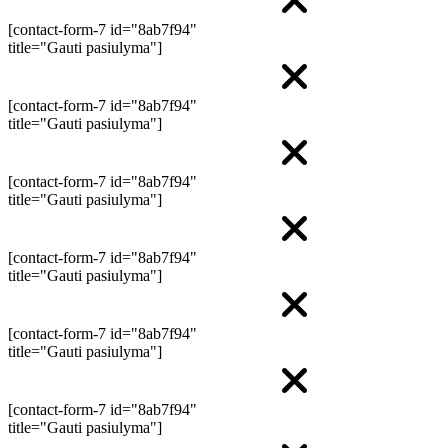
[contact-form-7 id="8ab7f94"
title="Gauti pasiulyma"]
[contact-form-7 id="8ab7f94"
title="Gauti pasiulyma"]
[contact-form-7 id="8ab7f94"
title="Gauti pasiulyma"]
[contact-form-7 id="8ab7f94"
title="Gauti pasiulyma"]
[contact-form-7 id="8ab7f94"
title="Gauti pasiulyma"]
[contact-form-7 id="8ab7f94"
title="Gauti pasiulyma"]