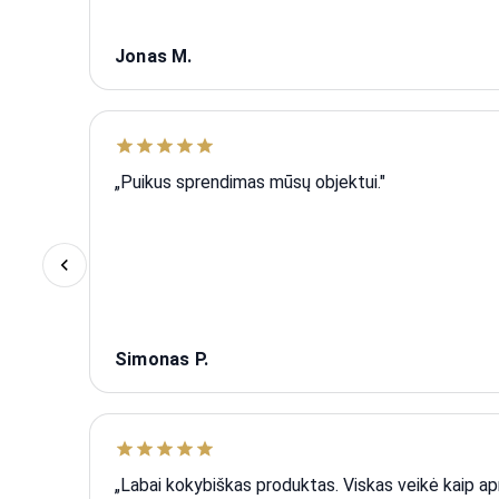
Jonas M.
„Puikus sprendimas mūsų objektui."
Simonas P.
„Labai kokybiškas produktas. Viskas veikė kaip 