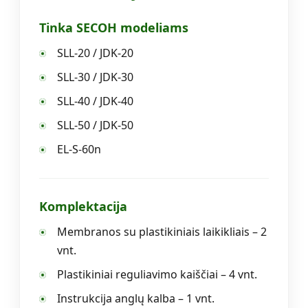
Tinka SECOH modeliams
SLL-20 / JDK-20
SLL-30 / JDK-30
SLL-40 / JDK-40
SLL-50 / JDK-50
EL-S-60n
Komplektacija
Membranos su plastikiniais laikikliais – 2
vnt.
Plastikiniai reguliavimo kaiščiai – 4 vnt.
Instrukcija anglų kalba – 1 vnt.