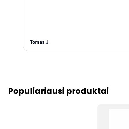
Tomas J.
Populiariausi produktai