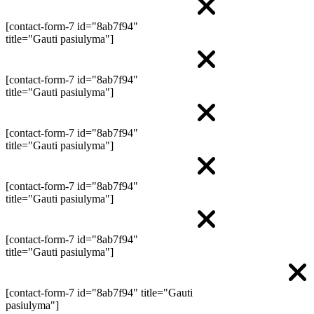
[contact-form-7 id="8ab7f94"
title="Gauti pasiulyma"]
[contact-form-7 id="8ab7f94"
title="Gauti pasiulyma"]
[contact-form-7 id="8ab7f94"
title="Gauti pasiulyma"]
[contact-form-7 id="8ab7f94"
title="Gauti pasiulyma"]
[contact-form-7 id="8ab7f94"
title="Gauti pasiulyma"]
[contact-form-7 id="8ab7f94" title="Gauti
pasiulyma"]