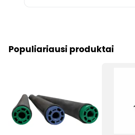
Populiariausi produktai