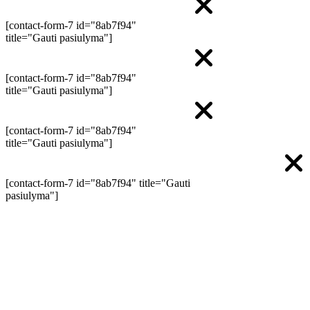
[contact-form-7 id="8ab7f94"
title="Gauti pasiulyma"]
[contact-form-7 id="8ab7f94"
title="Gauti pasiulyma"]
[contact-form-7 id="8ab7f94"
title="Gauti pasiulyma"]
[contact-form-7 id="8ab7f94" title="Gauti
pasiulyma"]