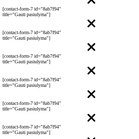
[contact-form-7 id="8ab7f94"
title="Gauti pasiulyma"]
[contact-form-7 id="8ab7f94"
title="Gauti pasiulyma"]
[contact-form-7 id="8ab7f94"
title="Gauti pasiulyma"]
[contact-form-7 id="8ab7f94"
title="Gauti pasiulyma"]
[contact-form-7 id="8ab7f94"
title="Gauti pasiulyma"]
[contact-form-7 id="8ab7f94"
title="Gauti pasiulyma"]