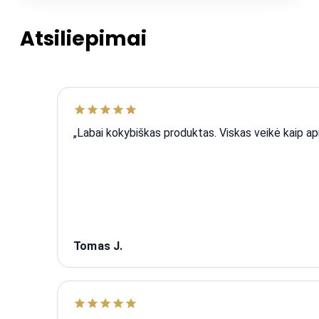
Atsiliepimai
„Labai kokybiškas produktas. Viskas veikė kaip 
Tomas J.