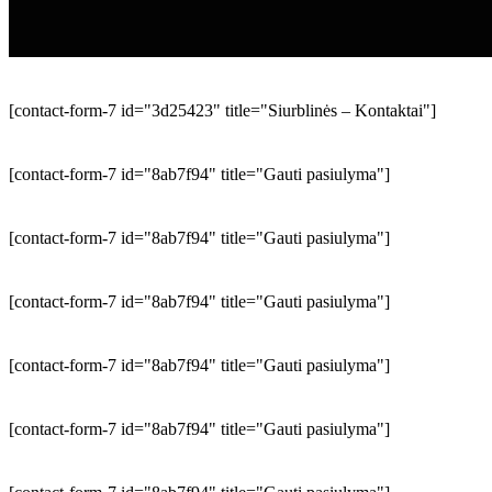
[contact-form-7 id="3d25423" title="Siurblinės – Kontaktai"]
[contact-form-7 id="8ab7f94" title="Gauti pasiulyma"]
[contact-form-7 id="8ab7f94" title="Gauti pasiulyma"]
[contact-form-7 id="8ab7f94" title="Gauti pasiulyma"]
[contact-form-7 id="8ab7f94" title="Gauti pasiulyma"]
[contact-form-7 id="8ab7f94" title="Gauti pasiulyma"]