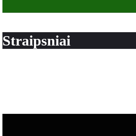
Straipsniai