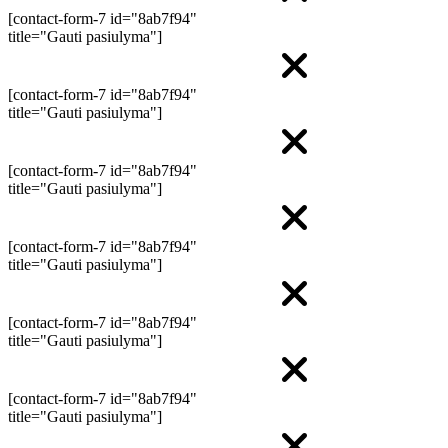
[contact-form-7 id="8ab7f94"
title="Gauti pasiulyma"]
[contact-form-7 id="8ab7f94"
title="Gauti pasiulyma"]
[contact-form-7 id="8ab7f94"
title="Gauti pasiulyma"]
[contact-form-7 id="8ab7f94"
title="Gauti pasiulyma"]
[contact-form-7 id="8ab7f94"
title="Gauti pasiulyma"]
[contact-form-7 id="8ab7f94"
title="Gauti pasiulyma"]