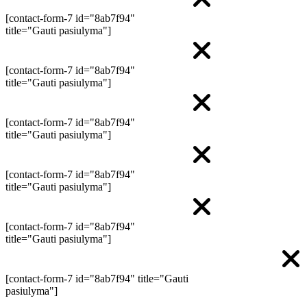
[contact-form-7 id="8ab7f94"
title="Gauti pasiulyma"]
[contact-form-7 id="8ab7f94"
title="Gauti pasiulyma"]
[contact-form-7 id="8ab7f94"
title="Gauti pasiulyma"]
[contact-form-7 id="8ab7f94"
title="Gauti pasiulyma"]
[contact-form-7 id="8ab7f94"
title="Gauti pasiulyma"]
[contact-form-7 id="8ab7f94" title="Gauti
pasiulyma"]