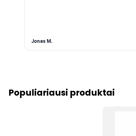
Jonas M.
Populiariausi produktai