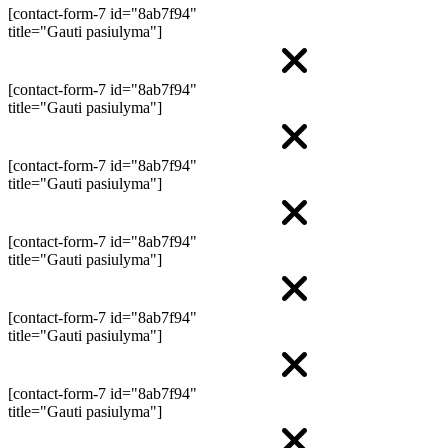
[contact-form-7 id="8ab7f94"
title="Gauti pasiulyma"]
[contact-form-7 id="8ab7f94"
title="Gauti pasiulyma"]
[contact-form-7 id="8ab7f94"
title="Gauti pasiulyma"]
[contact-form-7 id="8ab7f94"
title="Gauti pasiulyma"]
[contact-form-7 id="8ab7f94"
title="Gauti pasiulyma"]
[contact-form-7 id="8ab7f94"
title="Gauti pasiulyma"]