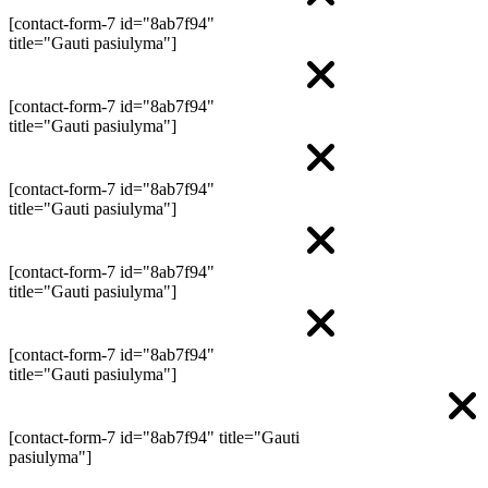
[contact-form-7 id="8ab7f94"
title="Gauti pasiulyma"]
[contact-form-7 id="8ab7f94"
title="Gauti pasiulyma"]
[contact-form-7 id="8ab7f94"
title="Gauti pasiulyma"]
[contact-form-7 id="8ab7f94"
title="Gauti pasiulyma"]
[contact-form-7 id="8ab7f94"
title="Gauti pasiulyma"]
[contact-form-7 id="8ab7f94" title="Gauti
pasiulyma"]