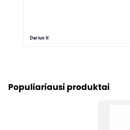
Darius V.
Populiariausi produktai