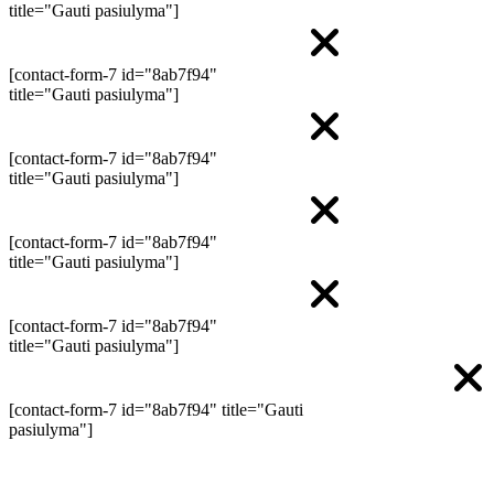
title="Gauti pasiulyma"]
[contact-form-7 id="8ab7f94"
title="Gauti pasiulyma"]
[contact-form-7 id="8ab7f94"
title="Gauti pasiulyma"]
[contact-form-7 id="8ab7f94"
title="Gauti pasiulyma"]
[contact-form-7 id="8ab7f94"
title="Gauti pasiulyma"]
[contact-form-7 id="8ab7f94" title="Gauti
pasiulyma"]