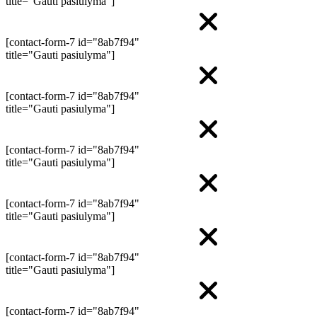
title="Gauti pasiulyma"]
[contact-form-7 id="8ab7f94"
title="Gauti pasiulyma"]
[contact-form-7 id="8ab7f94"
title="Gauti pasiulyma"]
[contact-form-7 id="8ab7f94"
title="Gauti pasiulyma"]
[contact-form-7 id="8ab7f94"
title="Gauti pasiulyma"]
[contact-form-7 id="8ab7f94"
title="Gauti pasiulyma"]
[contact-form-7 id="8ab7f94"